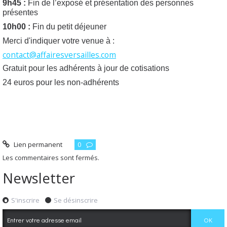
9h45 :
Fin de l’exposé et présentation des personnes
présentes
10h00 :
Fin du petit déjeuner
Merci d'indiquer votre venue à :
contact@affairesversailles.com
Gratuit pour les adhérents à jour de cotisations
24 euros pour les non-adhérents
Lien permanent
0
Les commentaires sont fermés.
Newsletter
S'inscrire
Se désinscrire