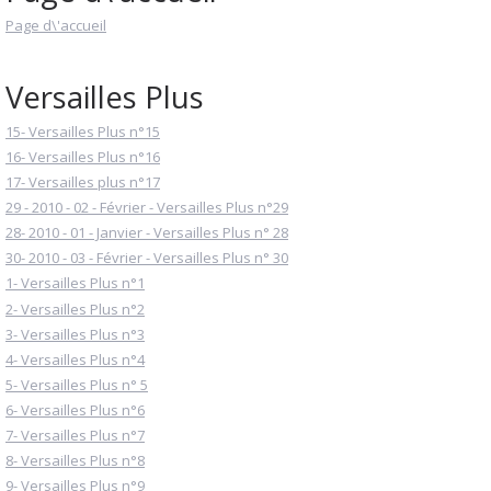
Page d\'accueil
Versailles Plus
15- Versailles Plus n°15
16- Versailles Plus n°16
17- Versailles plus n°17
29 - 2010 - 02 - Février - Versailles Plus n°29
28- 2010 - 01 - Janvier - Versailles Plus n° 28
30- 2010 - 03 - Février - Versailles Plus n° 30
1- Versailles Plus n°1
2- Versailles Plus n°2
3- Versailles Plus n°3
4- Versailles Plus n°4
5- Versailles Plus n° 5
6- Versailles Plus n°6
7- Versailles Plus n°7
8- Versailles Plus n°8
9- Versailles Plus n°9