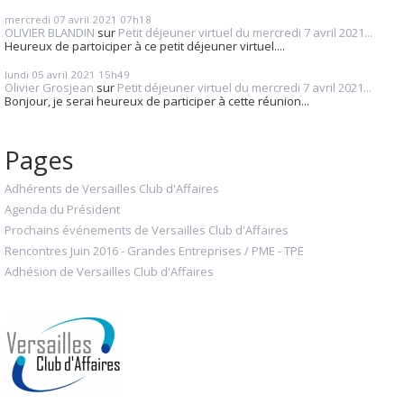
mercredi 07
avril 2021
07h18
OLIVIER BLANDIN
sur
Petit déjeuner virtuel du mercredi 7 avril 2021...
Heureux de partoiciper à ce petit déjeuner virtuel....
lundi 05
avril 2021
15h49
Olivier Grosjean
sur
Petit déjeuner virtuel du mercredi 7 avril 2021...
Bonjour, je serai heureux de participer à cette réunion...
Pages
Adhérents de Versailles Club d'Affaires
Agenda du Président
Prochains événements de Versailles Club d'Affaires
Rencontres Juin 2016 - Grandes Entreprises / PME - TPE
Adhésion de Versailles Club d'Affaires