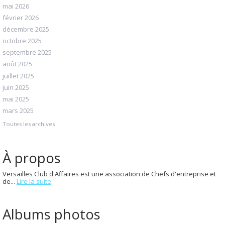
mai 2026
février 2026
décembre 2025
octobre 2025
septembre 2025
août 2025
juillet 2025
juin 2025
mai 2025
mars 2025
Toutes les archives
À propos
Versailles Club d'Affaires est une association de Chefs d'entreprise et
de...
Lire la suite
Albums photos