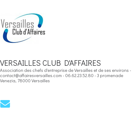
VERSAILLES CLUB D'AFFAIRES
Association des chefs d'entreprise de Versailles et de ses environs -
contact@affairesversailles.com - 06.62.23.52.80 - 3 promenade
Venezia, 78000 Versailles