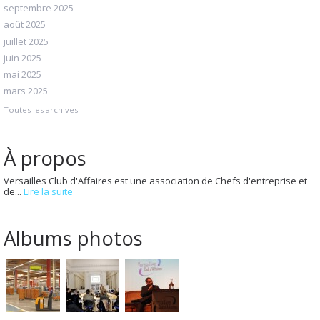
septembre 2025
août 2025
juillet 2025
juin 2025
mai 2025
mars 2025
Toutes les archives
À propos
Versailles Club d'Affaires est une association de Chefs d'entreprise et
de...
Lire la suite
Albums photos