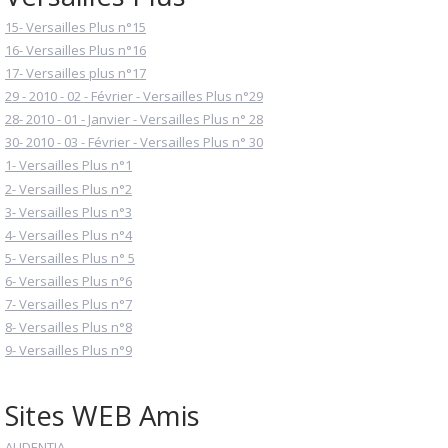
15- Versailles Plus n°15
16- Versailles Plus n°16
17- Versailles plus n°17
29 - 2010 - 02 - Février - Versailles Plus n°29
28- 2010 - 01 - Janvier - Versailles Plus n° 28
30- 2010 - 03 - Février - Versailles Plus n° 30
1- Versailles Plus n°1
2- Versailles Plus n°2
3- Versailles Plus n°3
4- Versailles Plus n°4
5- Versailles Plus n° 5
6- Versailles Plus n°6
7- Versailles Plus n°7
8- Versailles Plus n°8
9- Versailles Plus n°9
Sites WEB Amis
AUDENTIA