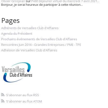
Olivier Grosjean
sur
Petit déjeuner virtuel du mercredi 7 avril 2021...
Bonjour, je serai heureux de participer à cette réunion...
Pages
Adhérents de Versailles Club d'Affaires
Agenda du Président
Prochains événements de Versailles Club d'Affaires
Rencontres Juin 2016 - Grandes Entreprises / PME - TPE
Adhésion de Versailles Club d'Affaires
S'abonner au flux RSS
S'abonner au flux ATOM