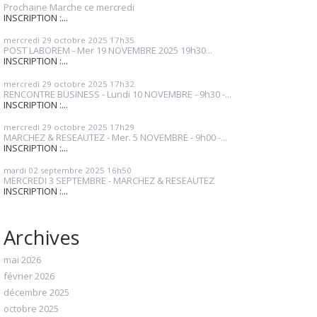
Prochaine Marche ce mercredi
INSCRIPTION :...
mercredi 29
octobre 2025
17h35
POST LABOREM - Mer 19 NOVEMBRE 2025 19h30...
INSCRIPTION :...
mercredi 29
octobre 2025
17h32
RENCONTRE BUSINESS - Lundi 10 NOVEMBRE - 9h30 -...
INSCRIPTION :...
mercredi 29
octobre 2025
17h29
MARCHEZ & RESEAUTEZ - Mer. 5 NOVEMBRE - 9h00 -...
INSCRIPTION :...
mardi 02
septembre 2025
16h50
MERCREDI 3 SEPTEMBRE - MARCHEZ & RESEAUTEZ
INSCRIPTION :...
Archives
mai 2026
février 2026
décembre 2025
octobre 2025