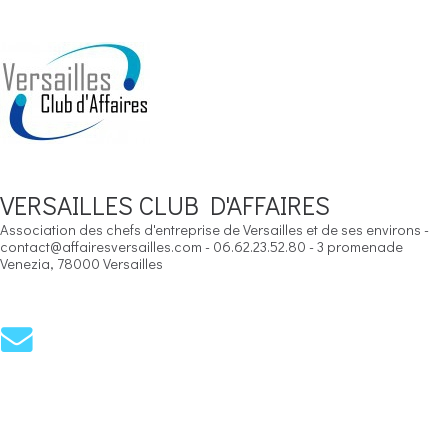
VERSAILLES CLUB D'AFFAIRES
Association des chefs d'entreprise de Versailles et de ses environs -
contact@affairesversailles.com - 06.62.23.52.80 - 3 promenade
Venezia, 78000 Versailles