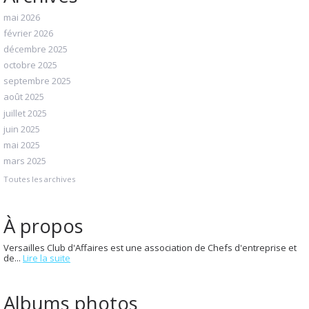
mai 2026
février 2026
décembre 2025
octobre 2025
septembre 2025
août 2025
juillet 2025
juin 2025
mai 2025
mars 2025
Toutes les archives
À propos
Versailles Club d'Affaires est une association de Chefs d'entreprise et
de...
Lire la suite
Albums photos