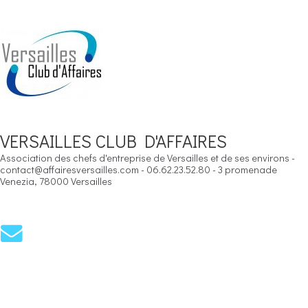
VERSAILLES CLUB D'AFFAIRES
Association des chefs d'entreprise de Versailles et de ses environs -
contact@affairesversailles.com - 06.62.23.52.80 - 3 promenade
Venezia, 78000 Versailles