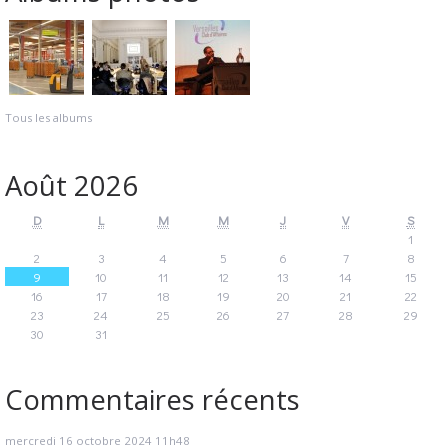
Tous les albums
Août 2026
D
L
M
M
J
V
S
1
2
3
4
5
6
7
8
9
10
11
12
13
14
15
16
17
18
19
20
21
22
23
24
25
26
27
28
29
30
31
Commentaires récents
mercredi 16
octobre 2024
11h48