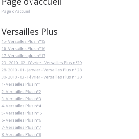
Page d\'accueil
Page d\'accueil
Versailles Plus
15- Versailles Plus n°15
16- Versailles Plus n°16
17- Versailles plus n°17
29 - 2010 - 02 - Février - Versailles Plus n°29
28- 2010 - 01 - Janvier - Versailles Plus n° 28
30- 2010 - 03 - Février - Versailles Plus n° 30
1- Versailles Plus n°1
2- Versailles Plus n°2
3- Versailles Plus n°3
4- Versailles Plus n°4
5- Versailles Plus n° 5
6- Versailles Plus n°6
7- Versailles Plus n°7
8- Versailles Plus n°8