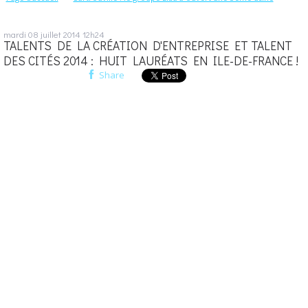
mardi 08
juillet 2014
12h24
TALENTS DE LA CRÉATION D'ENTREPRISE ET TALENT
DES CITÉS 2014 : HUIT LAURÉATS EN ILE-DE-FRANCE !
Share