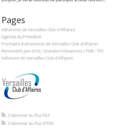
Pages
Adhérents de Versailles Club d'Affaires
Agenda du Président
Prochains événements de Versailles Club d'Affaires
Rencontres Juin 2016 - Grandes Entreprises / PME - TPE
Adhésion de Versailles Club d'Affaires
S'abonner au flux RSS
S'abonner au flux ATOM