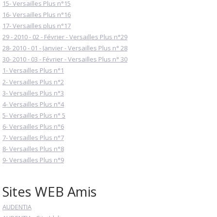
15- Versailles Plus n°15
16- Versailles Plus n°16
17- Versailles plus n°17
29 - 2010 - 02 - Février - Versailles Plus n°29
28- 2010 - 01 - Janvier - Versailles Plus n° 28
30- 2010 - 03 - Février - Versailles Plus n° 30
1- Versailles Plus n°1
2- Versailles Plus n°2
3- Versailles Plus n°3
4- Versailles Plus n°4
5- Versailles Plus n° 5
6- Versailles Plus n°6
7- Versailles Plus n°7
8- Versailles Plus n°8
9- Versailles Plus n°9
Sites WEB Amis
AUDENTIA