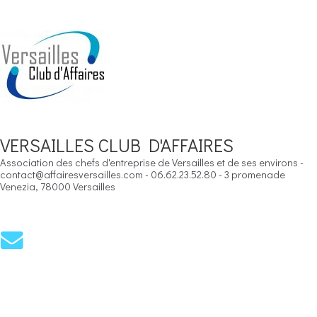
VERSAILLES CLUB D'AFFAIRES
Association des chefs d'entreprise de Versailles et de ses environs -
contact@affairesversailles.com - 06.62.23.52.80 - 3 promenade
Venezia, 78000 Versailles