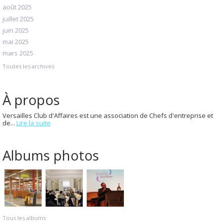
août 2025
juillet 2025
juin 2025
mai 2025
mars 2025
Toutes les archives
À propos
Versailles Club d'Affaires est une association de Chefs d'entreprise et
de...
Lire la suite
Albums photos
Tous les albums