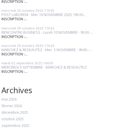
INSCRIPTION :...
mercredi 29
octobre 2025
17h35
POST LABOREM - Mer 19 NOVEMBRE 2025 19h30...
INSCRIPTION :...
mercredi 29
octobre 2025
17h32
RENCONTRE BUSINESS - Lundi 10 NOVEMBRE - 9h30 -...
INSCRIPTION :...
mercredi 29
octobre 2025
17h29
MARCHEZ & RESEAUTEZ - Mer. 5 NOVEMBRE - 9h00 -...
INSCRIPTION :...
mardi 02
septembre 2025
16h50
MERCREDI 3 SEPTEMBRE - MARCHEZ & RESEAUTEZ
INSCRIPTION :...
Archives
mai 2026
février 2026
décembre 2025
octobre 2025
septembre 2025