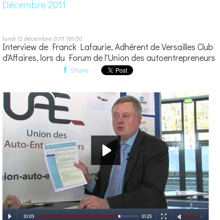
Décembre 2011
lundi 12
décembre 2011
18h50
Interview de Franck Lafaurie, Adhérent de Versailles Club
d'Affaires, lors du Forum de l'Union des autoentrepreneurs
Share