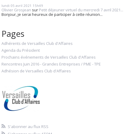
lundi 05
avril 2021
15h49
Olivier Grosjean
sur
Petit déjeuner virtuel du mercredi 7 avril 2021...
Bonjour, je serai heureux de participer à cette réunion...
Pages
Adhérents de Versailles Club d'Affaires
Agenda du Président
Prochains événements de Versailles Club d'Affaires
Rencontres Juin 2016 - Grandes Entreprises / PME - TPE
Adhésion de Versailles Club d'Affaires
S'abonner au flux RSS