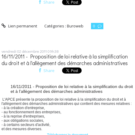
Share
Lien permanent
Catégories :
Buroweb
0
vendredi 02
décembre 2011
09h38
16/11/2011 - Proposition de loi relative à la simplification
du droit et à l'allègement des démarches administratives
Share
16/11/2011 - Proposition de loi relative à la simplification du droit
et à l'allègement des démarches administratives
L'APCE présente la proposition de loi relative à la simplification du droit et à
l'allègement des démarches administratives qui contient des mesures relatives :
- à la création d'entreprise,
- au fonctionnement des entreprises,
- à la reprise d'entreprises,
- aux obligations sociales,
- à certains secteurs d'activité,
et des mesures diverses.