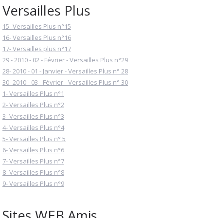
Versailles Plus
15- Versailles Plus n°15
16- Versailles Plus n°16
17- Versailles plus n°17
29 - 2010 - 02 - Février - Versailles Plus n°29
28- 2010 - 01 - Janvier - Versailles Plus n° 28
30- 2010 - 03 - Février - Versailles Plus n° 30
1- Versailles Plus n°1
2- Versailles Plus n°2
3- Versailles Plus n°3
4- Versailles Plus n°4
5- Versailles Plus n° 5
6- Versailles Plus n°6
7- Versailles Plus n°7
8- Versailles Plus n°8
9- Versailles Plus n°9
Sites WEB Amis