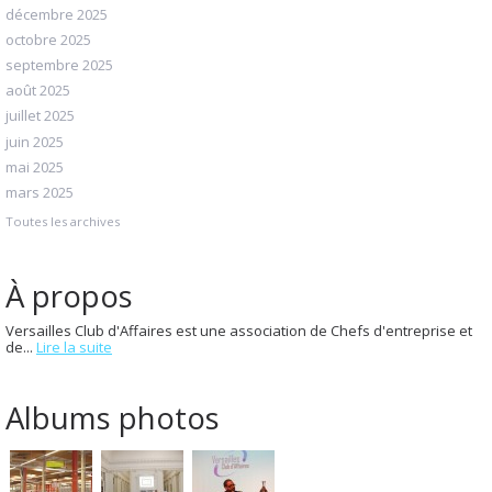
décembre 2025
octobre 2025
septembre 2025
août 2025
juillet 2025
juin 2025
mai 2025
mars 2025
Toutes les archives
À propos
Versailles Club d'Affaires est une association de Chefs d'entreprise et
de...
Lire la suite
Albums photos