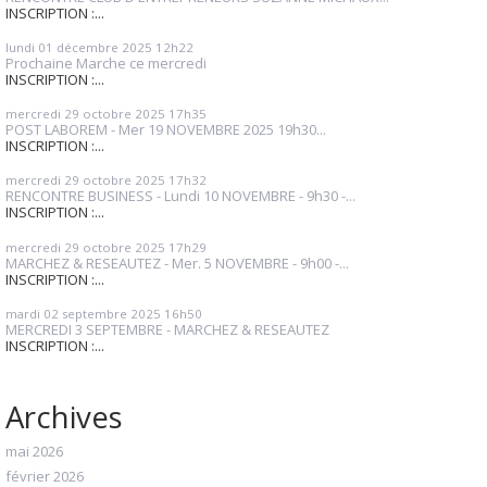
INSCRIPTION :...
lundi 01
décembre 2025
12h22
Prochaine Marche ce mercredi
INSCRIPTION :...
mercredi 29
octobre 2025
17h35
POST LABOREM - Mer 19 NOVEMBRE 2025 19h30...
INSCRIPTION :...
mercredi 29
octobre 2025
17h32
RENCONTRE BUSINESS - Lundi 10 NOVEMBRE - 9h30 -...
INSCRIPTION :...
mercredi 29
octobre 2025
17h29
MARCHEZ & RESEAUTEZ - Mer. 5 NOVEMBRE - 9h00 -...
INSCRIPTION :...
mardi 02
septembre 2025
16h50
MERCREDI 3 SEPTEMBRE - MARCHEZ & RESEAUTEZ
INSCRIPTION :...
Archives
mai 2026
février 2026