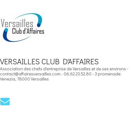
VERSAILLES CLUB D'AFFAIRES
Association des chefs d'entreprise de Versailles et de ses environs -
contact@affairesversailles.com - 06.62.23.52.80 - 3 promenade
Venezia, 78000 Versailles