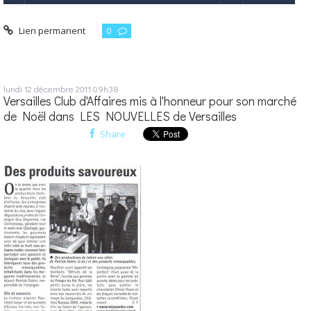
Lien permanent
0
lundi 12
décembre 2011
09h38
Versailles Club d'Affaires mis à l'honneur pour son marché
de Noël dans LES NOUVELLES de Versailles
Share