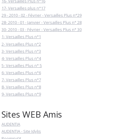
16- Versailles Plus n°16
17- Versailles plus n°17
29 - 2010 - 02 - Février - Versailles Plus n°29
28- 2010 - 01 - Janvier - Versailles Plus n° 28
30- 2010 - 03 - Février - Versailles Plus n° 30
1- Versailles Plus n°1
2- Versailles Plus n°2
3- Versailles Plus n°3
4- Versailles Plus n°4
5- Versailles Plus n° 5
6- Versailles Plus n°6
7- Versailles Plus n°7
8- Versailles Plus n°8
9- Versailles Plus n°9
Sites WEB Amis
AUDENTIA
AUDENTIA - Site Idylis
Rooming'it