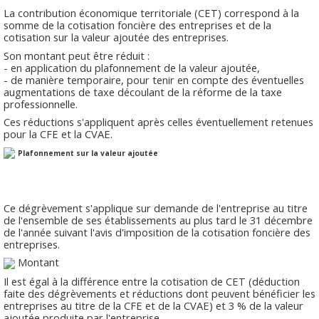
La contribution économique territoriale (CET) correspond à la
somme de la cotisation foncière des entreprises et de la
cotisation sur la valeur ajoutée des entreprises.
Son montant peut être réduit :
- en application du plafonnement de la valeur ajoutée,
- de manière temporaire, pour tenir en compte des éventuelles
augmentations de taxe découlant de la réforme de la taxe
professionnelle.
Ces réductions s'appliquent après celles éventuellement retenues
pour la CFE et la CVAE.
Plafonnement sur la valeur ajoutée
Ce dégrèvement s'applique sur demande de l'entreprise au titre
de l'ensemble de ses établissements au plus tard le 31 décembre
de l'année suivant l'avis d'imposition de la cotisation foncière des
entreprises.
Montant
Il est égal à la différence entre la cotisation de CET (déduction
faite des dégrèvements et réductions dont peuvent bénéficier les
entreprises au titre de la CFE et de la CVAE) et 3 % de la valeur
ajoutée produite par l'entreprise.