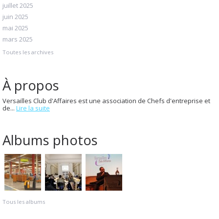
juillet 2025
juin 2025
mai 2025
mars 2025
Toutes les archives
À propos
Versailles Club d'Affaires est une association de Chefs d'entreprise et
de...
Lire la suite
Albums photos
Tous les albums