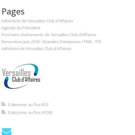
Pages
Adhérents de Versailles Club d'Affaires
Agenda du Président
Prochains événements de Versailles Club d'Affaires
Rencontres Juin 2016 - Grandes Entreprises / PME - TPE
Adhésion de Versailles Club d'Affaires
S'abonner au flux RSS
S'abonner au flux ATOM