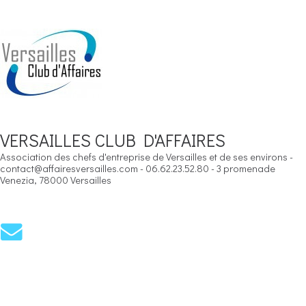
VERSAILLES CLUB D'AFFAIRES
Association des chefs d'entreprise de Versailles et de ses environs -
contact@affairesversailles.com - 06.62.23.52.80 - 3 promenade
Venezia, 78000 Versailles