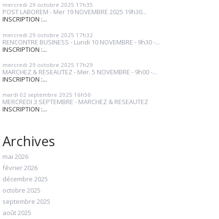
mercredi 29
octobre 2025
17h35
POST LABOREM - Mer 19 NOVEMBRE 2025 19h30...
INSCRIPTION :...
mercredi 29
octobre 2025
17h32
RENCONTRE BUSINESS - Lundi 10 NOVEMBRE - 9h30 -...
INSCRIPTION :...
mercredi 29
octobre 2025
17h29
MARCHEZ & RESEAUTEZ - Mer. 5 NOVEMBRE - 9h00 -...
INSCRIPTION :...
mardi 02
septembre 2025
16h50
MERCREDI 3 SEPTEMBRE - MARCHEZ & RESEAUTEZ
INSCRIPTION :...
Archives
mai 2026
février 2026
décembre 2025
octobre 2025
septembre 2025
août 2025