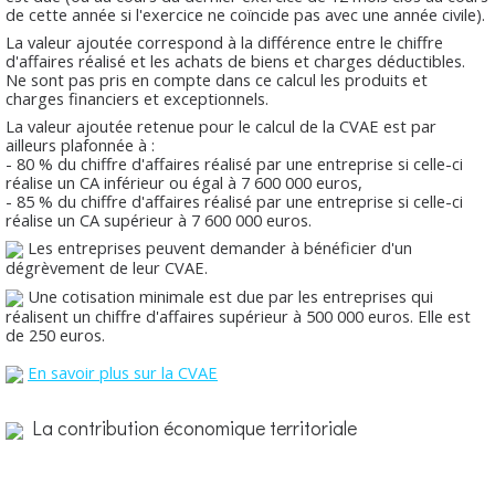
de cette année si l'exercice ne coïncide pas avec une année civile).
La valeur ajoutée correspond à la différence entre le chiffre
d'affaires réalisé et les achats de biens et charges déductibles.
Ne sont pas pris en compte dans ce calcul les produits et
charges financiers et exceptionnels.
La valeur ajoutée retenue pour le calcul de la CVAE est par
ailleurs plafonnée à :
- 80 % du chiffre d'affaires réalisé par une entreprise si celle-ci
réalise un CA inférieur ou égal à 7 600 000 euros,
- 85 % du chiffre d'affaires réalisé par une entreprise si celle-ci
réalise un CA supérieur à 7 600 000 euros.
Les entreprises peuvent demander à bénéficier d'un
dégrèvement de leur CVAE.
Une cotisation minimale est due par les entreprises qui
réalisent un chiffre d'affaires supérieur à 500 000 euros. Elle est
de 250 euros.
En savoir plus sur la CVAE
La contribution économique territoriale