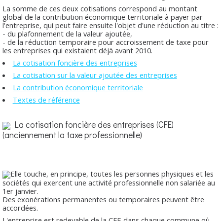
La somme de ces deux cotisations correspond au montant
global de la contribution économique territoriale à payer par
l'entreprise, qui peut faire ensuite l'objet d'une réduction au titre :
- du plafonnement de la valeur ajoutée,
- de la réduction temporaire pour accroissement de taxe pour
les entreprises qui existaient déjà avant 2010.
La cotisation foncière des entreprises
La cotisation sur la valeur ajoutée des entreprises
La contribution économique territoriale
Textes de référence
La cotisation foncière des entreprises (CFE)
(anciennement la taxe professionnelle)
Elle touche, en principe, toutes les personnes physiques et les
sociétés qui exercent une activité professionnelle non salariée au
1er janvier.
Des exonérations permanentes ou temporaires peuvent être
accordées.
L'entreprise est redevable de la CFE dans chaque commune où