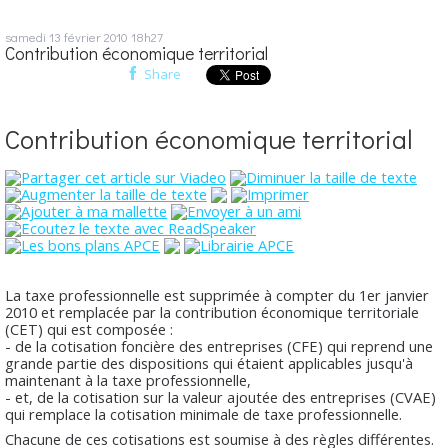
samedi 13
février 2010
18h27
Contribution économique territorial
Share
Contribution économique territorial
La taxe professionnelle est supprimée à compter du 1er janvier
2010 et remplacée par la contribution économique territoriale
(CET) qui est composée :
- de la cotisation foncière des entreprises (CFE) qui reprend une
grande partie des dispositions qui étaient applicables jusqu'à
maintenant à la taxe professionnelle,
- et, de la cotisation sur la valeur ajoutée des entreprises (CVAE)
qui remplace la cotisation minimale de taxe professionnelle.
Chacune de ces cotisations est soumise à des règles différentes.