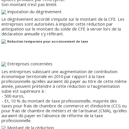
Son montant n'est pas limité.
Imputation du dégrèvement
Le dégrèvement accordé s'impute sur le montant de la CFE. Les
entreprises sont autorisées à imputer cette réduction par
anticipation sur le montant du solde de CFE à verser lors de la
déclaration annuelle s'y référant.
Réduction temporaire pour accroissement de taxe
Entreprises concernées
Les entreprises subissant une augmentation de contribution
économique territoriale en 2010 par rapport à la taxe
professionnelle qu'elles auraient dû payer au titre de cette même
année, peuvent prétendre à cette réduction si l'augmentation
subie est supérieure à :
- 500 euros,
- Et, 10 % du montant de taxe professionnelle, majorée des
taxes pour frais de chambre de commerce et d'industrie (CCI) ou
pour frais de chambre de métiers et de l'artisanat (CMA), qu'elles
auraient dû payer en l'absence de réforme de la taxe
professionnelle.
Montant de la réduction