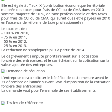
Elle est égale à : Taux X (contribution économique territoriale
majorée des taxes pour frais de CCI ou de CMA dues en 2010 -
somme, majorée de 10 %, de taxe professionnelle et des taxes
pour frais de CCI ou de CMA, qui aurait dues être payées en 2010
en l'absence de réforme de taxe professionnelle).
Le taux est de :
- 100 % en 2010,
- 75 % en 2011,
- 50 % en 2012,
- 25 % en 2013.
La réduction ne s'appliquera plus à partir de 2014.
Le dégrèvement s'impute prioritairement sur la cotisation
foncière des entreprises, et le cas échéant sur la cotisation sur la
valeur ajoutée des entreprises.
Demande de réduction
L'entreprise devra solliciter le bénéfice de cette mesure avant le
31 décembre de l'année suivant l'avis d'imposition de la cotisation
foncière des entreprises.
La demande vaut pour l'ensemble de ses établissements.
Textes de référence