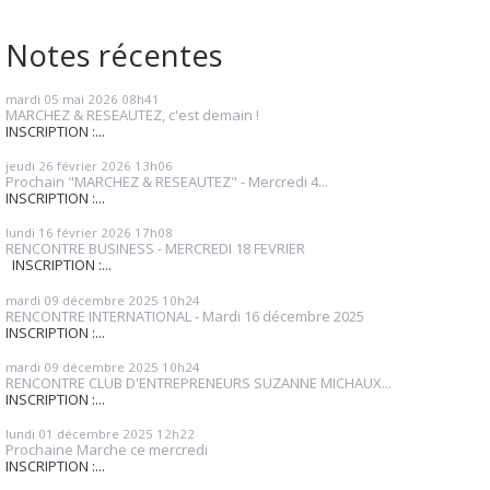
Notes récentes
mardi 05
mai 2026
08h41
MARCHEZ & RESEAUTEZ, c'est demain !
INSCRIPTION :...
jeudi 26
février 2026
13h06
Prochain "MARCHEZ & RESEAUTEZ" - Mercredi 4...
INSCRIPTION :...
lundi 16
février 2026
17h08
RENCONTRE BUSINESS - MERCREDI 18 FEVRIER
INSCRIPTION :...
mardi 09
décembre 2025
10h24
RENCONTRE INTERNATIONAL - Mardi 16 décembre 2025
INSCRIPTION :...
mardi 09
décembre 2025
10h24
RENCONTRE CLUB D'ENTREPRENEURS SUZANNE MICHAUX...
INSCRIPTION :...
lundi 01
décembre 2025
12h22
Prochaine Marche ce mercredi
INSCRIPTION :...