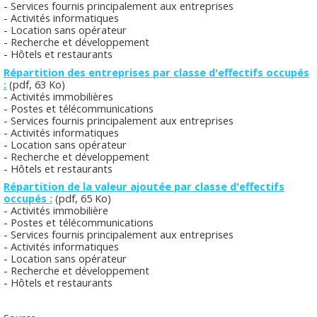
- Services fournis principalement aux entreprises
- Activités informatiques
- Location sans opérateur
- Recherche et développement
- Hôtels et restaurants
Répartition des entreprises par classe d'effectifs occupés
:
(pdf, 63 Ko)
- Activités immobilières
- Postes et télécommunications
- Services fournis principalement aux entreprises
- Activités informatiques
- Location sans opérateur
- Recherche et développement
- Hôtels et restaurants
Répartition de la valeur ajoutée par classe d'effectifs
occupés :
(pdf, 65 Ko)
- Activités immobilière
- Postes et télécommunications
- Services fournis principalement aux entreprises
- Activités informatiques
- Location sans opérateur
- Recherche et développement
- Hôtels et restaurants