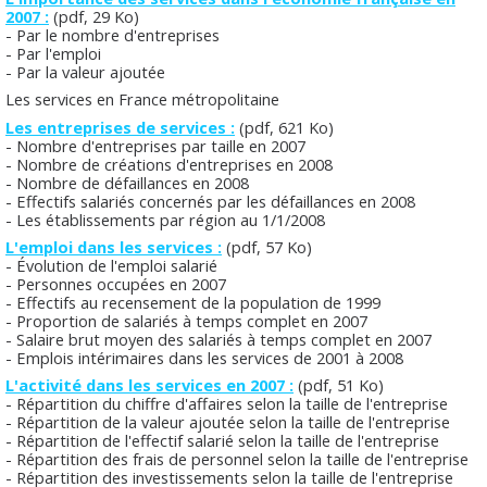
2007 :
(pdf, 29 Ko)
- Par le nombre d'entreprises
- Par l'emploi
- Par la valeur ajoutée
Les services en France métropolitaine
Les entreprises de services :
(pdf, 621 Ko)
- Nombre d'entreprises par taille en 2007
- Nombre de créations d'entreprises en 2008
- Nombre de défaillances en 2008
- Effectifs salariés concernés par les défaillances en 2008
- Les établissements par région au 1/1/2008
L'emploi dans les services :
(pdf, 57 Ko)
- Évolution de l'emploi salarié
- Personnes occupées en 2007
- Effectifs au recensement de la population de 1999
- Proportion de salariés à temps complet en 2007
- Salaire brut moyen des salariés à temps complet en 2007
- Emplois intérimaires dans les services de 2001 à 2008
L'activité dans les services en 2007 :
(pdf, 51 Ko)
- Répartition du chiffre d'affaires selon la taille de l'entreprise
- Répartition de la valeur ajoutée selon la taille de l'entreprise
- Répartition de l'effectif salarié selon la taille de l'entreprise
- Répartition des frais de personnel selon la taille de l'entreprise
- Répartition des investissements selon la taille de l'entreprise