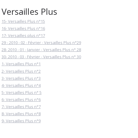
Versailles Plus
15- Versailles Plus n°15
16- Versailles Plus n°16
17- Versailles plus n°17
29 - 2010 - 02 - Février - Versailles Plus n°29
28- 2010 - 01 - Janvier - Versailles Plus n° 28
30- 2010 - 03 - Février - Versailles Plus n° 30
1- Versailles Plus n°1
2- Versailles Plus n°2
3- Versailles Plus n°3
4- Versailles Plus n°4
5- Versailles Plus n° 5
6- Versailles Plus n°6
7- Versailles Plus n°7
8- Versailles Plus n°8
9- Versailles Plus n°9