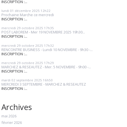
INSCRIPTION :...
lundi 01
décembre 2025
12h22
Prochaine Marche ce mercredi
INSCRIPTION :...
mercredi 29
octobre 2025
17h35
POST LABOREM - Mer 19 NOVEMBRE 2025 19h30...
INSCRIPTION :...
mercredi 29
octobre 2025
17h32
RENCONTRE BUSINESS - Lundi 10 NOVEMBRE - 9h30 -...
INSCRIPTION :...
mercredi 29
octobre 2025
17h29
MARCHEZ & RESEAUTEZ - Mer. 5 NOVEMBRE - 9h00 -...
INSCRIPTION :...
mardi 02
septembre 2025
16h50
MERCREDI 3 SEPTEMBRE - MARCHEZ & RESEAUTEZ
INSCRIPTION :...
Archives
mai 2026
février 2026