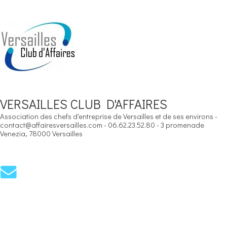
VERSAILLES CLUB D'AFFAIRES
Association des chefs d'entreprise de Versailles et de ses environs -
contact@affairesversailles.com - 06.62.23.52.80 - 3 promenade
Venezia, 78000 Versailles