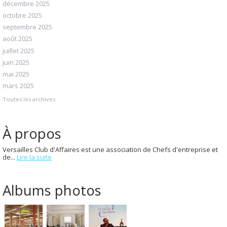
décembre 2025
octobre 2025
septembre 2025
août 2025
juillet 2025
juin 2025
mai 2025
mars 2025
Toutes les archives
À propos
Versailles Club d'Affaires est une association de Chefs d'entreprise et
de...
Lire la suite
Albums photos