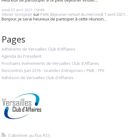
lundi 05
avril 2021
15h49
Olivier Grosjean
sur
Petit déjeuner virtuel du mercredi 7 avril 2021...
Bonjour, je serai heureux de participer à cette réunion...
Pages
Adhérents de Versailles Club d'Affaires
Agenda du Président
Prochains événements de Versailles Club d'Affaires
Rencontres Juin 2016 - Grandes Entreprises / PME - TPE
Adhésion de Versailles Club d'Affaires
S'abonner au flux RSS