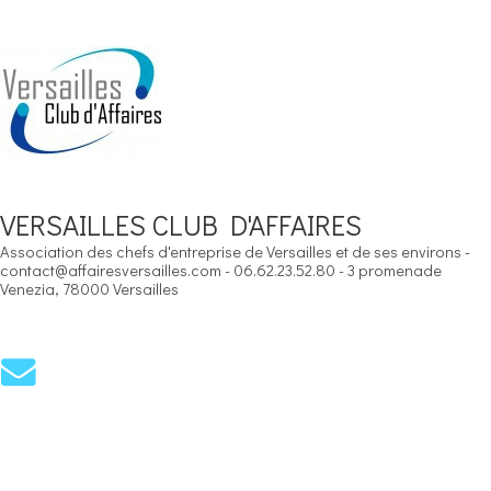
VERSAILLES CLUB D'AFFAIRES
Association des chefs d'entreprise de Versailles et de ses environs -
contact@affairesversailles.com - 06.62.23.52.80 - 3 promenade
Venezia, 78000 Versailles