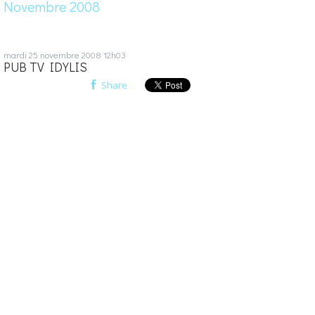
Novembre 2008
mardi 25
novembre 2008
12h03
PUB TV IDYLIS
Share