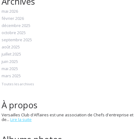
Archives
mai 2026
février 2026
décembre 2025
octobre 2025
septembre 2025
août 2025
juillet 2025
juin 2025
mai 2025
mars 2025
Toutes les archives
À propos
Versailles Club d'Affaires est une association de Chefs d'entreprise et
de...
Lire la suite