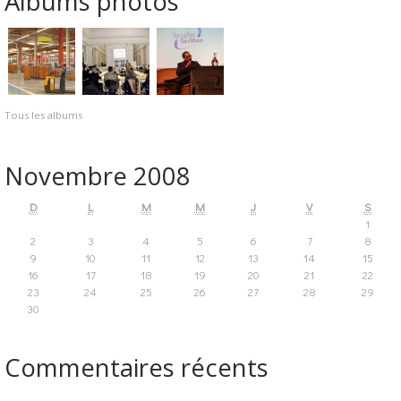
Albums photos
Tous les albums
Novembre 2008
D
L
M
M
J
V
S
1
2
3
4
5
6
7
8
9
10
11
12
13
14
15
16
17
18
19
20
21
22
23
24
25
26
27
28
29
30
Commentaires récents