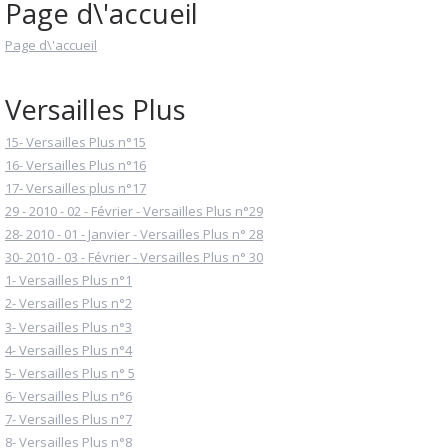
Page d\'accueil
Page d\'accueil
Versailles Plus
15- Versailles Plus n°15
16- Versailles Plus n°16
17- Versailles plus n°17
29 - 2010 - 02 - Février - Versailles Plus n°29
28- 2010 - 01 - Janvier - Versailles Plus n° 28
30- 2010 - 03 - Février - Versailles Plus n° 30
1- Versailles Plus n°1
2- Versailles Plus n°2
3- Versailles Plus n°3
4- Versailles Plus n°4
5- Versailles Plus n° 5
6- Versailles Plus n°6
7- Versailles Plus n°7
8- Versailles Plus n°8