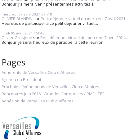
Bonjour, J'aimerai venir présenter mes activités à...
mercredi 07
avril 2021
07h18
OLIVIER BLANDIN
sur
Petit déjeuner virtuel du mercredi 7 avril 2021...
Heureux de partoiciper à ce petit déjeuner virtuel....
lundi 05
avril 2021
15h49
Olivier Grosjean
sur
Petit déjeuner virtuel du mercredi 7 avril 2021...
Bonjour, je serai heureux de participer à cette réunion...
Pages
Adhérents de Versailles Club d'Affaires
Agenda du Président
Prochains événements de Versailles Club d'Affaires
Rencontres Juin 2016 - Grandes Entreprises / PME - TPE
Adhésion de Versailles Club d'Affaires