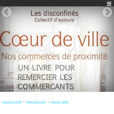
UN LIVRE POUR
REMERCIER LES
COMMERCANTS
octobre 2008
Page d'accueil
janvier 2009