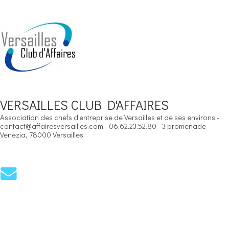
VERSAILLES CLUB D'AFFAIRES
Association des chefs d'entreprise de Versailles et de ses environs -
contact@affairesversailles.com - 06.62.23.52.80 - 3 promenade
Venezia, 78000 Versailles