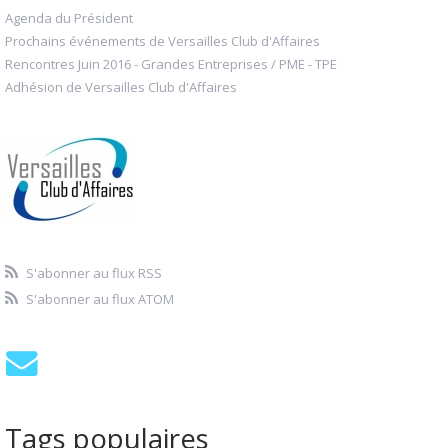
Agenda du Président
Prochains événements de Versailles Club d'Affaires
Rencontres Juin 2016 - Grandes Entreprises / PME - TPE
Adhésion de Versailles Club d'Affaires
S'abonner au flux RSS
S'abonner au flux ATOM
Tags populaires