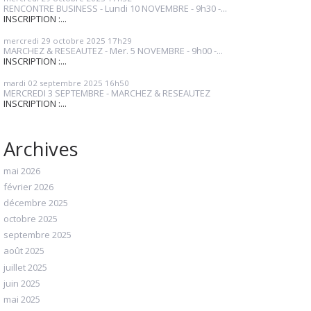
RENCONTRE BUSINESS - Lundi 10 NOVEMBRE - 9h30 -...
INSCRIPTION :...
mercredi 29
octobre 2025
17h29
MARCHEZ & RESEAUTEZ - Mer. 5 NOVEMBRE - 9h00 -...
INSCRIPTION :...
mardi 02
septembre 2025
16h50
MERCREDI 3 SEPTEMBRE - MARCHEZ & RESEAUTEZ
INSCRIPTION :...
Archives
mai 2026
février 2026
décembre 2025
octobre 2025
septembre 2025
août 2025
juillet 2025
juin 2025
mai 2025