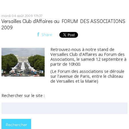
mardi 04
août 2009
17h37
Versailles Club d'Affaires au FORUM DES ASSOCIATIONS
2009
Share
Retrouvez-nous à notre stand de
Versailles Club d'Affaires au Forum des
Associations, le samedi 12 septembre à
partir de 10h00.
(Le Forum des associations se déroule
sur l'avenue de Paris, entre le château
de Versailles et la Mairie)
Rechercher sur le site :