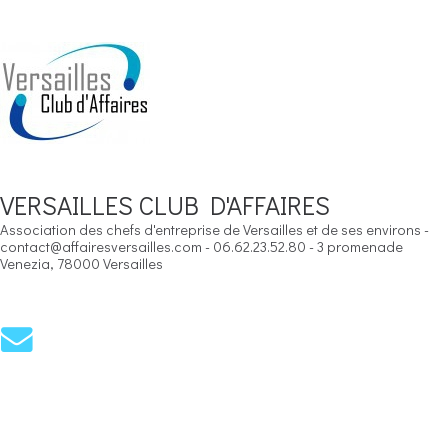
VERSAILLES CLUB D'AFFAIRES
Association des chefs d'entreprise de Versailles et de ses environs -
contact@affairesversailles.com - 06.62.23.52.80 - 3 promenade
Venezia, 78000 Versailles