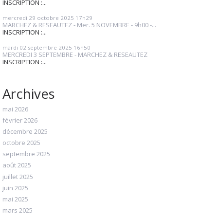
INSCRIPTION :...
mercredi 29
octobre 2025
17h29
MARCHEZ & RESEAUTEZ - Mer. 5 NOVEMBRE - 9h00 -...
INSCRIPTION :...
mardi 02
septembre 2025
16h50
MERCREDI 3 SEPTEMBRE - MARCHEZ & RESEAUTEZ
INSCRIPTION :...
Archives
mai 2026
février 2026
décembre 2025
octobre 2025
septembre 2025
août 2025
juillet 2025
juin 2025
mai 2025
mars 2025