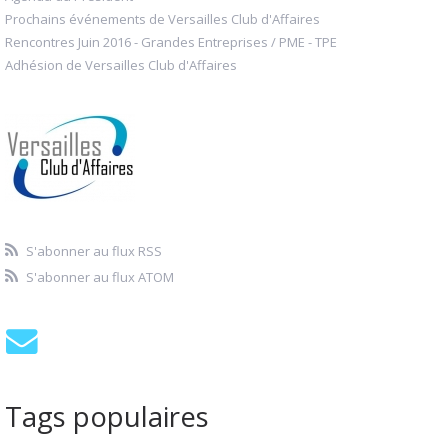
Prochains événements de Versailles Club d'Affaires
Rencontres Juin 2016 - Grandes Entreprises / PME - TPE
Adhésion de Versailles Club d'Affaires
S'abonner au flux RSS
S'abonner au flux ATOM
Tags populaires