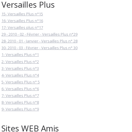
Versailles Plus
15- Versailles Plus n°15
16- Versailles Plus n°16
17- Versailles plus n°17
29 - 2010 - 02 - Février - Versailles Plus n°29
28- 2010 - 01 - Janvier - Versailles Plus n° 28
30- 2010 - 03 - Février - Versailles Plus n° 30
1- Versailles Plus n°1
2- Versailles Plus n°2
3- Versailles Plus n°3
4- Versailles Plus n°4
5- Versailles Plus n° 5
6- Versailles Plus n°6
7- Versailles Plus n°7
8- Versailles Plus n°8
9- Versailles Plus n°9
Sites WEB Amis