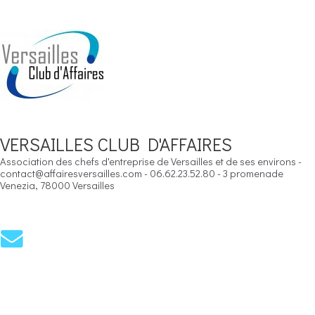
VERSAILLES CLUB D'AFFAIRES
Association des chefs d'entreprise de Versailles et de ses environs -
contact@affairesversailles.com - 06.62.23.52.80 - 3 promenade
Venezia, 78000 Versailles