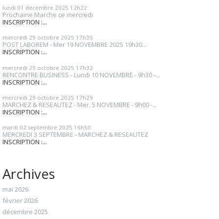
lundi 01
décembre 2025
12h22
Prochaine Marche ce mercredi
INSCRIPTION :...
mercredi 29
octobre 2025
17h35
POST LABOREM - Mer 19 NOVEMBRE 2025 19h30...
INSCRIPTION :...
mercredi 29
octobre 2025
17h32
RENCONTRE BUSINESS - Lundi 10 NOVEMBRE - 9h30 -...
INSCRIPTION :...
mercredi 29
octobre 2025
17h29
MARCHEZ & RESEAUTEZ - Mer. 5 NOVEMBRE - 9h00 -...
INSCRIPTION :...
mardi 02
septembre 2025
16h50
MERCREDI 3 SEPTEMBRE - MARCHEZ & RESEAUTEZ
INSCRIPTION :...
Archives
mai 2026
février 2026
décembre 2025