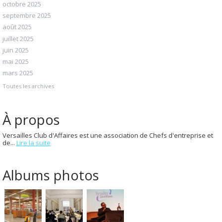
octobre 2025
septembre 2025
août 2025
juillet 2025
juin 2025
mai 2025
mars 2025
Toutes les archives
À propos
Versailles Club d'Affaires est une association de Chefs d'entreprise et
de...
Lire la suite
Albums photos