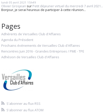
lundi 05
avril 2021
15h49
Olivier Grosjean
sur
Petit déjeuner virtuel du mercredi 7 avril 2021...
Bonjour, je serai heureux de participer à cette réunion...
Pages
Adhérents de Versailles Club d'Affaires
Agenda du Président
Prochains événements de Versailles Club d'Affaires
Rencontres Juin 2016 - Grandes Entreprises / PME - TPE
Adhésion de Versailles Club d'Affaires
S'abonner au flux RSS
S'abonner au flux ATOM