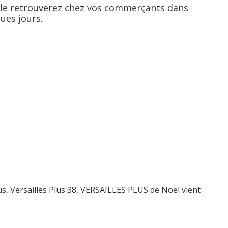
le retrouverez chez vos commerçants dans
ues jours.
us
,
Versailles Plus 38
,
VERSAILLES PLUS de Noël vient