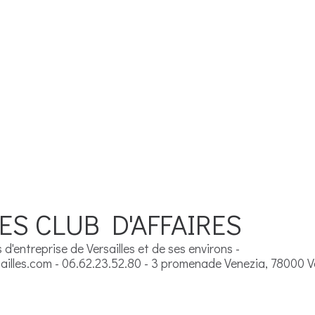
ES CLUB D'AFFAIRES
d'entreprise de Versailles et de ses environs -
illes.com - 06.62.23.52.80 - 3 promenade Venezia, 78000 Ve