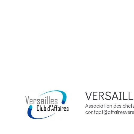
VERSAILL
Association des chefs 
contact@affairesversa