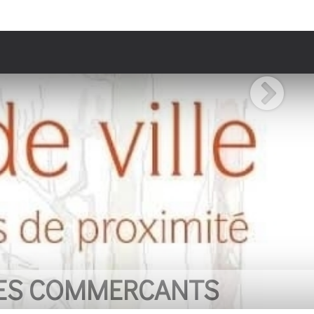
CANTS