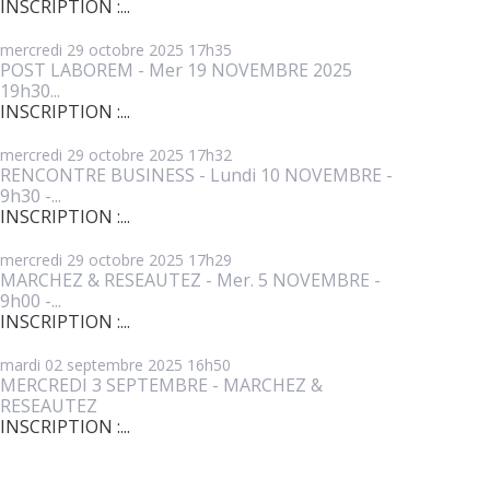
INSCRIPTION :...
mercredi 29
octobre 2025
17h35
POST LABOREM - Mer 19 NOVEMBRE 2025
19h30...
INSCRIPTION :...
mercredi 29
octobre 2025
17h32
RENCONTRE BUSINESS - Lundi 10 NOVEMBRE -
9h30 -...
INSCRIPTION :...
mercredi 29
octobre 2025
17h29
MARCHEZ & RESEAUTEZ - Mer. 5 NOVEMBRE -
9h00 -...
INSCRIPTION :...
mardi 02
septembre 2025
16h50
MERCREDI 3 SEPTEMBRE - MARCHEZ &
RESEAUTEZ
INSCRIPTION :...