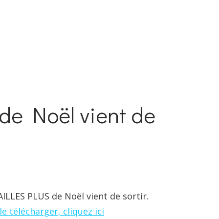
e Noël vient de
ILLES PLUS de Noël vient de sortir.
le télécharger, cliquez ici