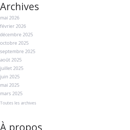
Archives
mai 2026
février 2026
décembre 2025
octobre 2025
septembre 2025
août 2025
juillet 2025
juin 2025
mai 2025
mars 2025
Toutes les archives
À propos